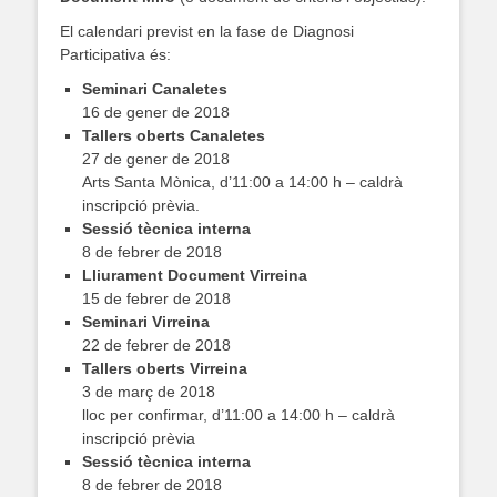
El calendari previst en la fase de Diagnosi
Participativa és:
Seminari Canaletes
16 de gener de 2018
Tallers oberts Canaletes
27 de gener de 2018
Arts Santa Mònica, d’11:00 a 14:00 h – caldrà
inscripció prèvia.
Sessió tècnica interna
8 de febrer de 2018
Lliurament Document Virreina
15 de febrer de 2018
Seminari Virreina
22 de febrer de 2018
Tallers oberts Virreina
3 de març de 2018
lloc per confirmar, d’11:00 a 14:00 h – caldrà
inscripció prèvia
Sessió tècnica interna
8 de febrer de 2018