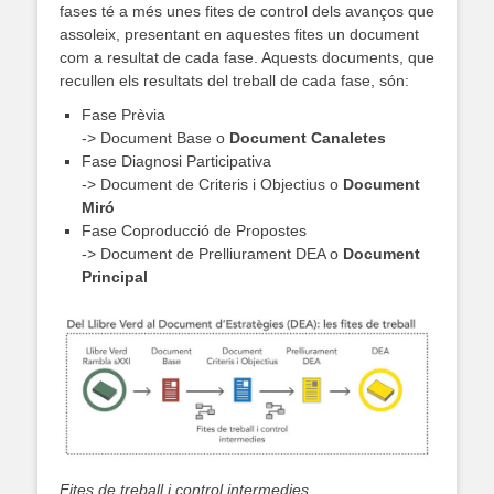
fases té a més unes fites de control dels avanços que
assoleix, presentant en aquestes fites un document
com a resultat de cada fase. Aquests documents, que
recullen els resultats del treball de cada fase, són:
Fase Prèvia
-> Document Base o
Document Canaletes
Fase Diagnosi Participativa
-> Document de Criteris i Objectius o
Document
Miró
Fase Coproducció de Propostes
-> Document de Prelliurament DEA o
Document
Principal
Fites de treball i control intermedies