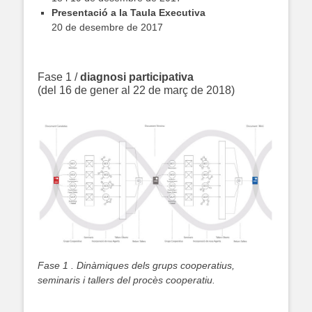
Presentació a la Taula Executiva
20 de desembre de 2017
.
Fase 1 /
diagnosi participativa
(del 16 de gener al 22 de març de 2018)
.
Fase 1 . Dinàmiques dels grups cooperatius,
seminaris i tallers del procès cooperatiu.
.