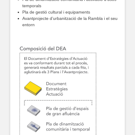
temporals
Pla de gestió cultural i equipaments
Avantprojecte d’urbanització de la Rambla i el seu
entorn