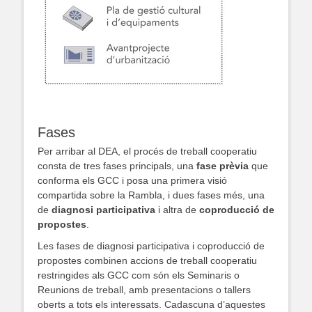
.
Fases
Per arribar al DEA, el procés de treball cooperatiu
consta de tres fases principals, una
fase prèvia
que
conforma els GCC i posa una primera visió
compartida sobre la Rambla, i dues fases més, una
de
diagnosi participativa
i altra de
coproducció de
propostes
.
Les fases de diagnosi participativa i coproducció de
propostes combinen accions de treball cooperatiu
restringides als GCC com són els Seminaris o
Reunions de treball, amb presentacions o tallers
oberts a tots els interessats. Cadascuna d’aquestes